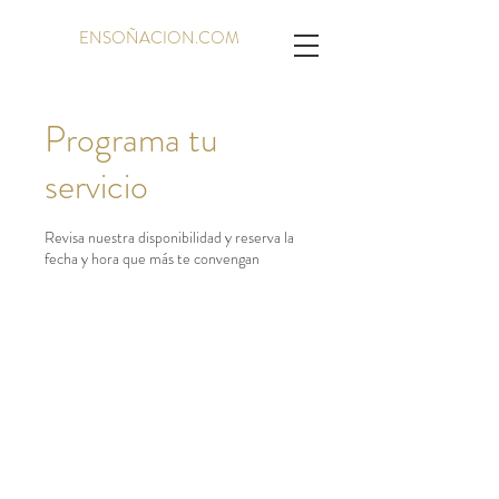
ENSOÑACION.COM
Programa tu
servicio
Revisa nuestra disponibilidad y reserva la
fecha y hora que más te convengan