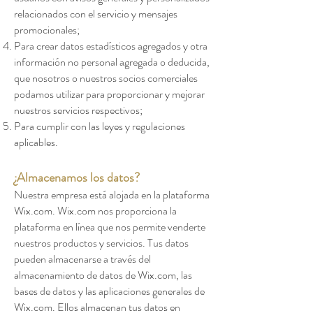
relacionados con el servicio y mensajes
promocionales;
Para crear datos estadísticos agregados y otra
información no personal agregada o deducida,
que nosotros o nuestros socios comerciales
podamos utilizar para proporcionar y mejorar
nuestros servicios respectivos;
Para cumplir con las leyes y regulaciones
aplicables.
¿
Almacenamos
los datos
?
Nuestra empresa está alojada en la plataforma
Wix.com. Wix.com nos proporciona la
plataforma en línea que nos permite venderte
nuestros productos y servicios. Tus datos
pueden almacenarse a través del
almacenamiento de datos de Wix.com, las
bases de datos y las aplicaciones generales de
Wix.com. Ellos almacenan tus datos en