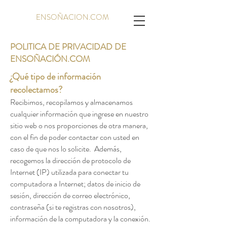
ENSOÑACION.COM
POLITICA DE PRIVACIDAD DE
ENSOÑACIÓN.COM
¿Qué tipo de información
recolectamos?
Recibimos, recopilamos y almacenamos
cualquier información que ingrese en nuestro
sitio web o nos proporciones de otra manera,
con el fin de poder contactar con usted en
caso de que nos lo solicite. Además,
recogemos la dirección de protocolo de
Internet (IP) utilizada para conectar tu
computadora a Internet; datos de inicio de
sesión, dirección de correo electrónico,
contraseña (si te registras con nosotros),
información de la computadora y la conexión.